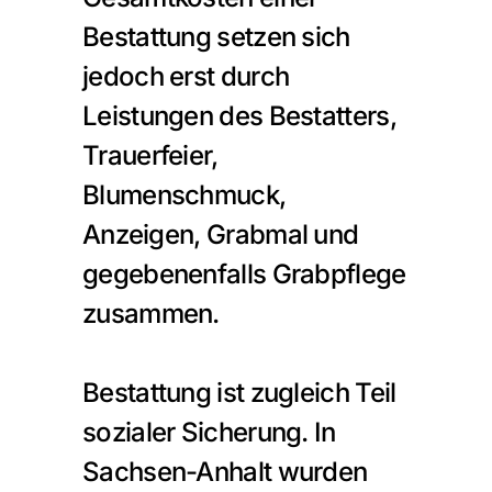
Bestattung setzen sich 
jedoch erst durch 
Leistungen des Bestatters, 
Trauerfeier, 
Blumenschmuck, 
Anzeigen, Grabmal und 
gegebenenfalls Grabpflege 
zusammen.
Bestattung ist zugleich Teil 
sozialer Sicherung. In 
Sachsen-Anhalt wurden 