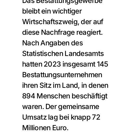
Das Bestattungsgewerbe 
bleibt ein wichtiger 
Wirtschaftszweig, der auf 
diese Nachfrage reagiert. 
Nach Angaben des 
Statistischen Landesamts 
hatten 2023 insgesamt 145 
Bestattungsunternehmen 
ihren Sitz im Land, in denen 
894 Menschen beschäftigt 
waren. Der gemeinsame 
Umsatz lag bei knapp 72 
Millionen Euro.