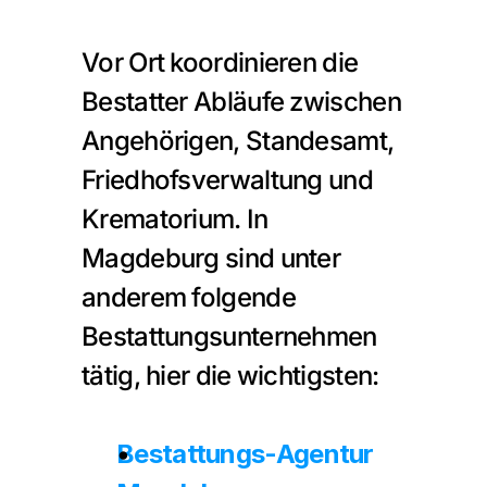
Vor Ort koordinieren die 
Bestatter Abläufe zwischen 
Angehörigen, Standesamt, 
Friedhofsverwaltung und 
Krematorium. In 
Magdeburg sind unter 
anderem folgende 
Bestattungsunternehmen 
tätig, hier die wichtigsten:
Bestattungs-Agentur 