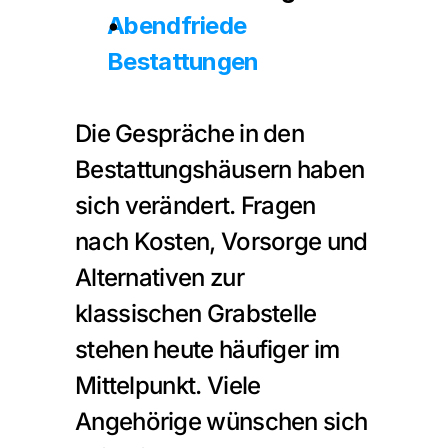
Abendfriede 
Bestattungen
Die Gespräche in den 
Bestattungshäusern haben 
sich verändert. Fragen 
nach Kosten, Vorsorge und 
Alternativen zur 
klassischen Grabstelle 
stehen heute häufiger im 
Mittelpunkt. Viele 
Angehörige wünschen sich 