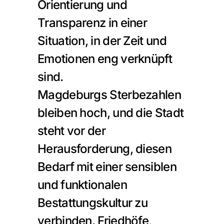
Orientierung und 
Transparenz in einer 
Situation, in der Zeit und 
Emotionen eng verknüpft 
sind.
Magdeburgs Sterbezahlen 
bleiben hoch, und die Stadt 
steht vor der 
Herausforderung, diesen 
Bedarf mit einer sensiblen 
und funktionalen 
Bestattungskultur zu 
verbinden. Friedhöfe, 