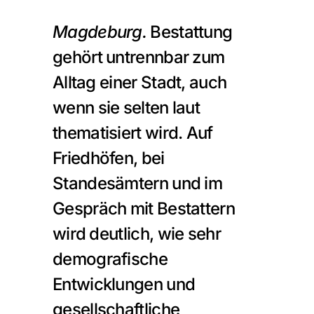
Magdeburg. 
Bestattung 
gehört untrennbar zum 
Alltag einer Stadt, auch 
wenn sie selten laut 
thematisiert wird. Auf 
Friedhöfen, bei 
Standesämtern und im 
Gespräch mit Bestattern 
wird deutlich, wie sehr 
demografische 
Entwicklungen und 
gesellschaftliche 