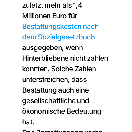
zuletzt mehr als 1,4 
Millionen Euro für 
Bestattungskosten nach 
dem Sozialgesetzbuch
ausgegeben, wenn 
Hinterbliebene nicht zahlen 
konnten. Solche Zahlen 
unterstreichen, dass 
Bestattung auch eine 
gesellschaftliche und 
ökonomische Bedeutung 
hat.