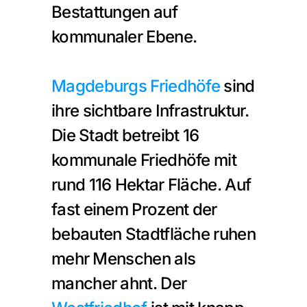
Bestattungen auf 
kommunaler Ebene.
Magdeburgs Friedhöfe
 sind 
ihre sichtbare Infrastruktur. 
Die Stadt betreibt 16 
kommunale Friedhöfe mit 
rund 116 Hektar Fläche. Auf 
fast einem Prozent der 
bebauten Stadtfläche ruhen 
mehr Menschen als 
mancher ahnt. Der 