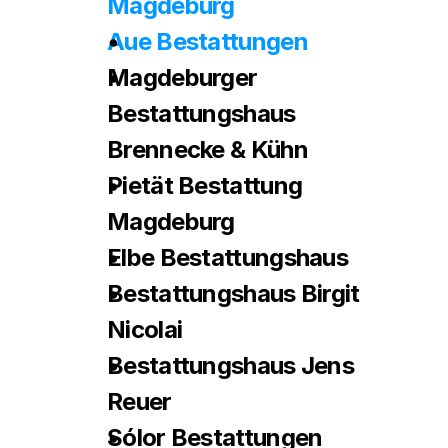
Magdeburg
Aue Bestattungen
Magdeburger 
Bestattungshaus 
Brennecke & Kühn
Pietät Bestattung 
Magdeburg
Elbe Bestattungshaus
Bestattungshaus Birgit 
Nicolai
Bestattungshaus Jens 
Reuer
Sólor Bestattungen