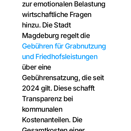
zur emotionalen Belastung 
wirtschaftliche Fragen 
hinzu. Die Stadt 
Magdeburg regelt die 
Gebühren für Grabnutzung 
und Friedhofsleistungen
über eine 
Gebührensatzung, die seit 
2024 gilt. Diese schafft 
Transparenz bei 
kommunalen 
Kostenanteilen. Die 
Gesamtkosten einer 