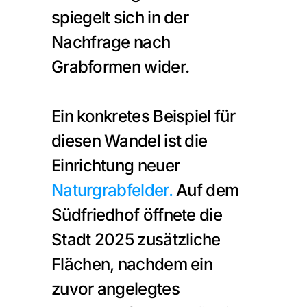
spiegelt sich in der 
Nachfrage nach 
Grabformen wider.
Ein konkretes Beispiel für 
diesen Wandel ist die 
Einrichtung neuer 
Naturgrabfelder.
 Auf dem 
Südfriedhof öffnete die 
Stadt 2025 zusätzliche 
Flächen, nachdem ein 
zuvor angelegtes 