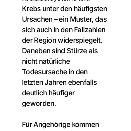
Krebs unter den häufigsten 
Ursachen – ein Muster, das 
sich auch in den Fallzahlen 
der Region widerspiegelt. 
Daneben sind Stürze als 
nicht natürliche 
Todesursache in den 
letzten Jahren ebenfalls 
deutlich häufiger 
geworden.
Für Angehörige kommen 