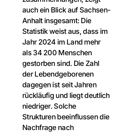
auch ein Blick auf Sachsen-
Anhalt insgesamt: Die 
Statistik weist aus, dass im 
Jahr 2024 im Land mehr 
als 34 200 Menschen 
gestorben sind. Die Zahl 
der Lebendgeborenen 
dagegen ist seit Jahren 
rückläufig und liegt deutlich 
niedriger. Solche 
Strukturen beeinflussen die 
Nachfrage nach 