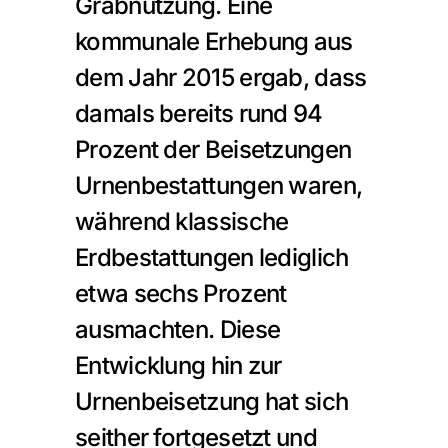
Grabnutzung. Eine 
kommunale Erhebung aus 
dem Jahr 2015 ergab, dass 
damals bereits rund 94 
Prozent der Beisetzungen 
Urnenbestattungen waren, 
während klassische 
Erdbestattungen lediglich 
etwa sechs Prozent 
ausmachten. Diese 
Entwicklung hin zur 
Urnenbeisetzung hat sich 
seither fortgesetzt und 