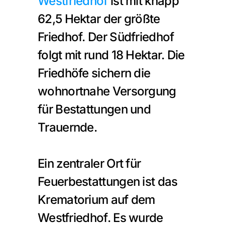
Westfriedhof
 ist mit knapp 
62,5 Hektar der größte 
Friedhof. Der Südfriedhof 
folgt mit rund 18 Hektar. Die 
Friedhöfe sichern die 
wohnortnahe Versorgung 
für Bestattungen und 
Trauernde.
Ein zentraler Ort für 
Feuerbestattungen ist das 
Krematorium auf dem 
Westfriedhof. Es wurde 