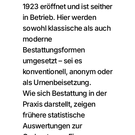
1923 eröffnet und ist seither 
in Betrieb. Hier werden 
sowohl klassische als auch 
moderne 
Bestattungsformen 
umgesetzt – sei es 
konventionell, anonym oder 
als Urnenbeisetzung.
Wie sich Bestattung in der 
Praxis darstellt, zeigen 
frühere statistische 
Auswertungen zur 