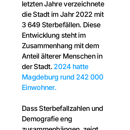
letzten Jahre verzeichnete 
die Stadt im Jahr 2022 mit 
3 649 Sterbefällen. Diese 
Entwicklung steht im 
Zusammenhang mit dem 
Anteil älterer Menschen in 
der Stadt. 
2024 hatte 
Magdeburg rund 242 000 
Einwohner.
Dass Sterbefallzahlen und 
Demografie eng 
zusammenhängen, zeigt 