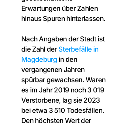
Erwartungen über Zahlen 
hinaus Spuren hinterlassen.
Nach Angaben der Stadt ist 
die Zahl der 
Sterbefälle in 
Magdeburg
 in den 
vergangenen Jahren 
spürbar gewachsen. Waren 
es im Jahr 2019 noch 3 019 
Verstorbene, lag sie 2023 
bei etwa 3 510 Todesfällen. 
Den höchsten Wert der 